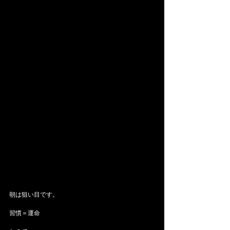
朝は狙い目です。
習慣＝運命