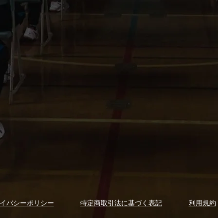
イバシーポリシー
特定商取引法に基づく表記
利用規約