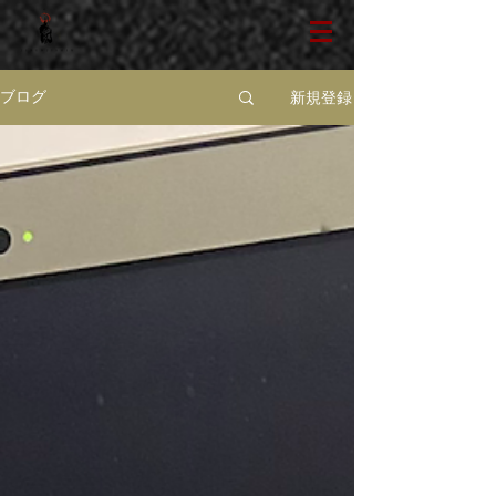
新規登録
ブログ